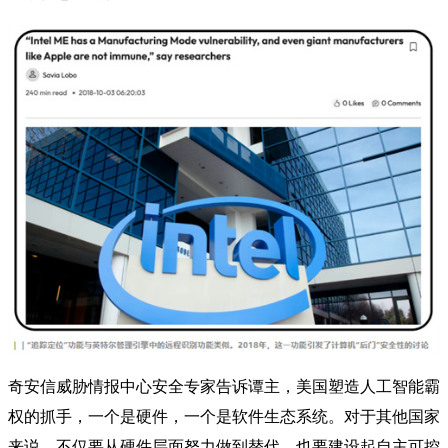
奇安信威胁情报中心安全专家告诉谭主，美国塑造人工智能霸
权的抓手，一个是硬件，一个是软件生态系统。对于其他国家
来说，不仅要从硬件层面努力做到替代，也要建设起自主可控