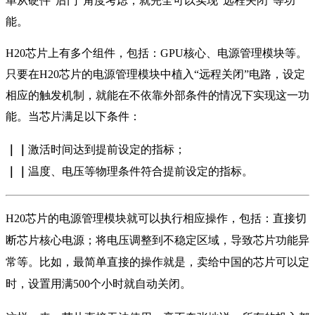
单从硬件“后门”角度考虑，就完全可以实现“远程关闭”等功
能。
H20芯片上有多个组件，包括：GPU核心、电源管理模块等。
只要在H20芯片的电源管理模块中植入“远程关闭”电路，设定
相应的触发机制，就能在不依靠外部条件的情况下实现这一功
能。当芯片满足以下条件：
｜｜
激活时间达到提前设定的指标；
｜｜
温度、电压等物理条件符合提前设定的指标。
H20芯片的电源管理模块就可以执行相应操作，包括：直接切
断芯片核心电源；将电压调整到不稳定区域，导致芯片功能异
常等。比如，最简单直接的操作就是，卖给中国的芯片可以定
时，设置用满500个小时就自动关闭。