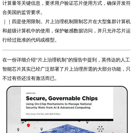
计算量等关键信息，要求用户验证芯片使用方式，确保开发符
合美国的监管要求。
｜｜四是使用限制。片上治理机制限制芯片在大型集群计算机
和超级计算机中的使用，保护敏感数据访问，并只允许芯片运
行经过批准的代码或模型。
在一份详细介绍“片上治理机制”的报告中提到，英伟达的人工
智能芯片其实已经广泛部署了片上治理所需的大部分功能，只
不过有些还没有激活而已。