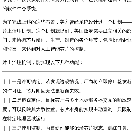
的软件生态系统。
为了完成上述的这些布置，美方曾经系统设计过一个机制——
片上治理机制。这个机制就提到，美国政府需要成立相关的部
门，来协调芯片设计、生产、制造的各个环节，包括协调企业
和盟友，来达到对人工智能芯片的控制。
片上治理机制，能实现以下几种功能：
｜｜
一是许可锁定。若发现违规情况，厂商将立即停止签发新
的许可证，芯片则因无法更新而失效。
｜｜
二是追踪定位。目标芯片与多个地标服务器交互的响应速
度，可以反映其大致位置。芯片本身能实现主动查询，只限制
在特定地理区域运行。
｜｜
三是使用监测。内置硬件能够记录芯片状态、训练任务、