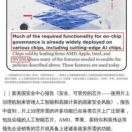
｜｜新美国安全中心报告《安全、可管控的芯片——使用片上
治理机制来管理人工智能和高级计算的国家安全风险》，报告
中提到，片上治理所需的许多功能已在各类芯片上广泛部署，
包括尖端的人工智能芯片。AMD、苹果、英特尔和英伟达等
领先企业销售的芯片就具备上述诸多政策所需的功能。