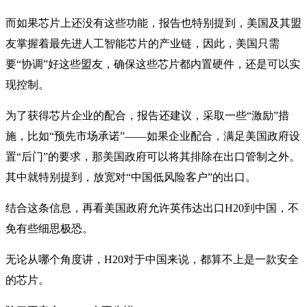
而如果芯片上还没有这些功能，报告也特别提到，美国及其盟
友掌握着最先进人工智能芯片的产业链，因此，美国只需
要“协调”好这些盟友，确保这些芯片都内置硬件，还是可以实
现控制。
为了获得芯片企业的配合，报告还建议，采取一些“激励”措
施，比如“预先市场承诺”——如果企业配合，满足美国政府设
置“后门”的要求，那美国政府可以将其排除在出口管制之外。
其中就特别提到，放宽对“中国低风险客户”的出口。
结合这条信息，再看美国政府允许英伟达出口H20到中国，不
免有些细思极恐。
无论从哪个角度讲，H20对于中国来说，都算不上是一款安全
的芯片。