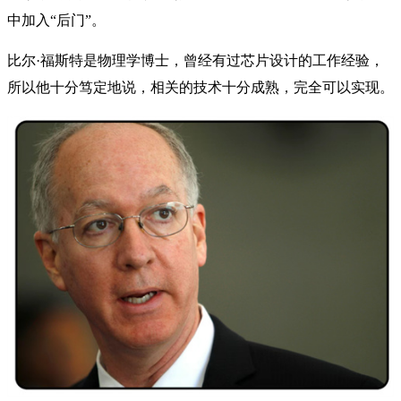
中加入“后门”。
比尔·福斯特是物理学博士，曾经有过芯片设计的工作经验，
所以他十分笃定地说，相关的技术十分成熟，完全可以实现。