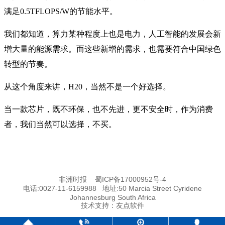
满足0.5TFLOPS/W的节能水平。
我们都知道，算力某种程度上也是电力，人工智能的发展会新
增大量的能源需求。而这些新增的需求，也需要符合中国绿色
转型的节奏。
从这个角度来讲，H20，当然不是一个好选择。
当一款芯片，既不环保，也不先进，更不安全时，作为消费
者，我们当然可以选择，不买。
非洲时报
蜀ICP备17000952号-4
电话:0027-11-6159988 地址:50 Marcia Street Cyridene
Johannesburg South Africa
技术支持：
友点软件