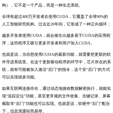
构），它不是一个产品，而是一种生态系统。
全球有超过400万开发者在使用CUDA，它覆盖了全球90%的
人工智能研究机构。过去近20年间，它形成了一种正向循环：
越多开发者使用CUDA，就会催生出越多基于CUDA的应用程
序，这些程序又吸引更多开发者和用户加入CUDA。
也就是说，当你想使用CUDA的最新功能，就需要把更新的软
件导进系统里。在这个更新驱动程序的环节中，芯片所在的系
统，就有可能被加入激活“后门”的指令，这个安“后门”的方式
可以实现很多功能。
如果互联网连接存在，通过动态地接收数据解密执行，就能实
现“追踪定位”功能，甚至更常规的文件收集、击键记录、屏幕
截取等“后门”功能也可以实现。也就是说，软硬件“后门”配合
下，信息泄露轻而易举。