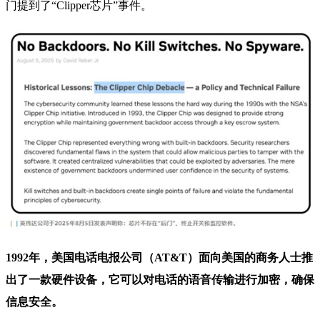
门提到了“Clipper芯片”事件。
1992年，美国电话电报公司（AT&T）面向美国的商务人士推
出了一款硬件设备，它可以对电话的语音传输进行加密，确保
信息安全。