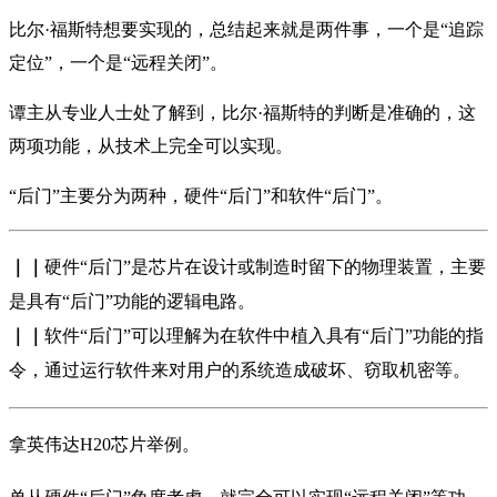
比尔·福斯特想要实现的，总结起来就是两件事，一个是“追踪
定位”，一个是“远程关闭”。
谭主从专业人士处了解到，比尔·福斯特的判断是准确的，这
两项功能，从技术上完全可以实现。
“后门”主要分为两种，硬件“后门”和软件“后门”。
｜｜
硬件“后门”是芯片在设计或制造时留下的物理装置，主要
是具有“后门”功能的逻辑电路。
｜｜
软件“后门”可以理解为在软件中植入具有“后门”功能的指
令，通过运行软件来对用户的系统造成破坏、窃取机密等。
拿英伟达H20芯片举例。