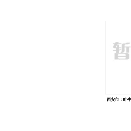
西安市：叶牛