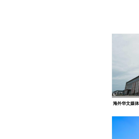
海外华文媒体