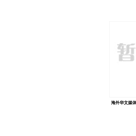
海外华文媒体