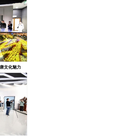
盛唐文化魅力