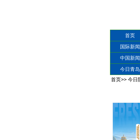
首页
国际新闻
中国新闻
今日青岛
首页
>>
今日