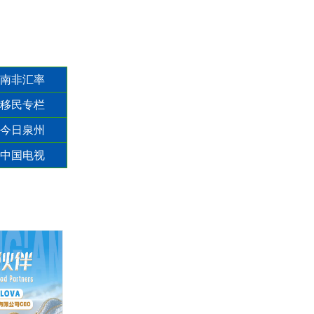
南非汇率
移民专栏
今日泉州
中国电视