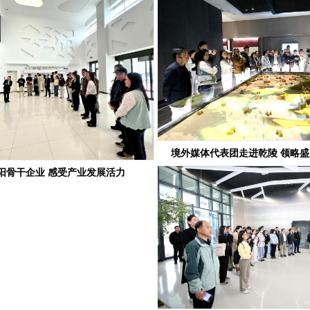
境外媒体代表团走进乾陵 领略
阳骨干企业 感受产业发展活力