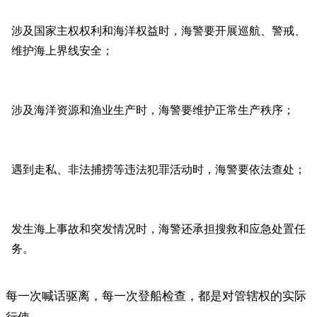
涉及国家主权权利和海洋权益时，海警要开展巡航、警戒、
维护海上界线安全；
涉及海洋资源和渔业生产时，海警要维护正常生产秩序；
遇到走私、非法捕捞等违法犯罪活动时，海警要依法查处；
发生海上事故和突发情况时，海警还承担搜救和应急处置任
务。
每一次喊话驱离，每一次登船检查，都是对管辖权的实际