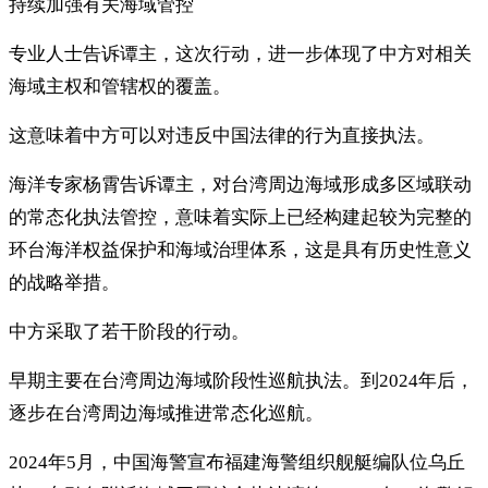
持续加强有关海域管控
专业人士告诉谭主，这次行动，进一步体现了中方对相关
海域主权和管辖权的覆盖。
这意味着中方可以对违反中国法律的行为直接执法。
海洋专家杨霄告诉谭主，对台湾周边海域形成多区域联动
的常态化执法管控，意味着实际上已经构建起较为完整的
环台海洋权益保护和海域治理体系，这是具有历史性意义
的战略举措。
中方采取了若干阶段的行动。
早期主要在台湾周边海域阶段性巡航执法。到2024年后，
逐步在台湾周边海域推进常态化巡航。
2024年5月，中国海警宣布福建海警组织舰艇编队位乌丘