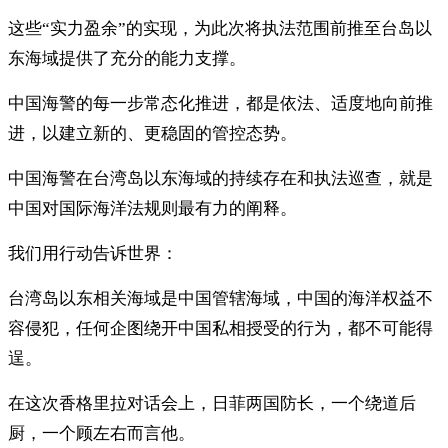
这些“实力盈余”的实现，为此次将执法范围前推至台岛以
东海域提供了充分的能力支撑。
中国海警的每一步常态化推进，都是依法、适度地向前推
进，以建立新的、更稳固的管控态势。
中国海警在台湾岛以东海域的持续存在和执法巡查，就是
中国对国际海洋法规则最有力的阐释。
我们用行动告诉世界：
台湾岛以东相关海域是中国管辖海域，中国的海洋权益不
容侵犯，任何企图绕开中国私相授受的行为，都不可能得
逞。
在这次香格里拉对话会上，日菲两国防长，一个绕道后
厨，一个顾左右而言他。