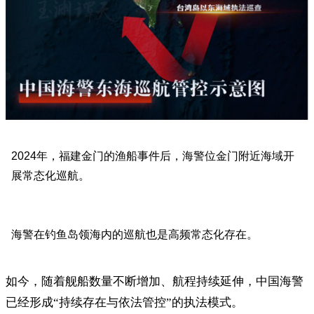
2024年，福建金门的渔船事件后，海警位金门附近海域开
展常态化巡航。
海警在钓鱼岛领海内的巡航也是高频常态化存在。
如今，随着舰船数量不断增加、航程持续延伸，中国海警
已经形成“持续存在与依法管控”的执法模式。