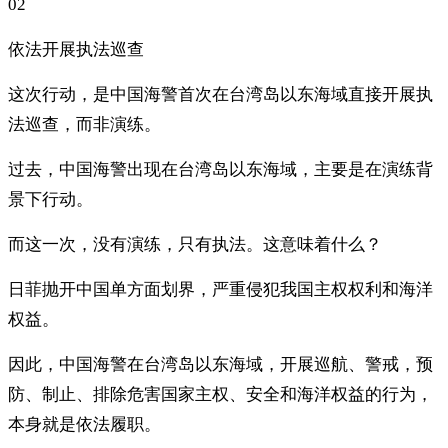
02
依法开展执法巡查
这次行动，是中国海警首次在台湾岛以东海域直接开展执
法巡查，而非演练。
过去，中国海警出现在台湾岛以东海域，主要是在演练背
景下行动。
而这一次，没有演练，只有执法。这意味着什么？
日菲抛开中国单方面划界，严重侵犯我国主权权利和海洋
权益。
因此，中国海警在台湾岛以东海域，开展巡航、警戒，预
防、制止、排除危害国家主权、安全和海洋权益的行为，
本身就是依法履职。