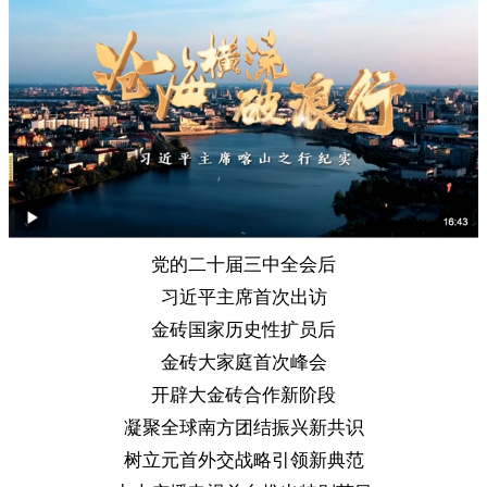
党的二十届三中全会后
习近平主席首次出访
金砖国家历史性扩员后
金砖大家庭首次峰会
开辟大金砖合作新阶段
凝聚全球南方团结振兴新共识
树立元首外交战略引领新典范