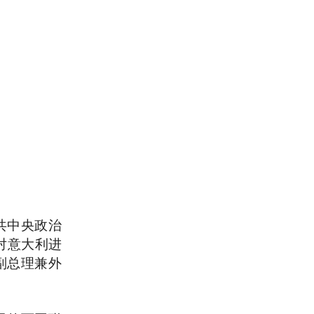
共中央政治
对意大利进
副总理兼外