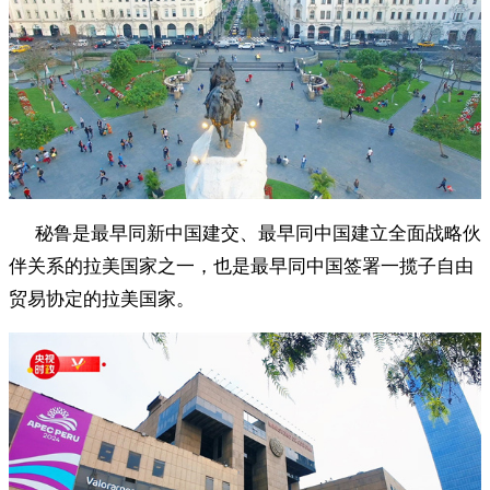
秘鲁是最早同新中国建交、最早同中国建立全面战略伙
伴关系的拉美国家之一，也是最早同中国签署一揽子自由
贸易协定的拉美国家。