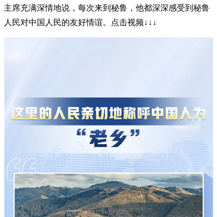
主席充满深情地说，每次来到秘鲁，他都深深感受到秘鲁
人民对中国人民的友好情谊。点击视频↓↓↓