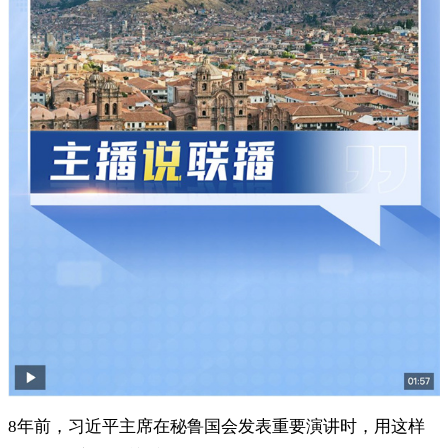
8年前，习近平主席在秘鲁国会发表重要演讲时，用这样