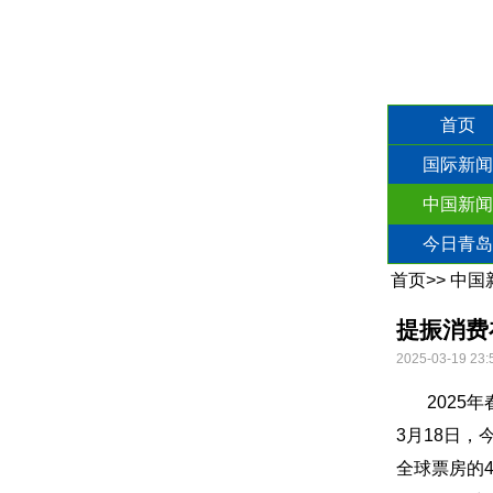
首页
国际新闻
中国新闻
今日青岛
首页
>>
中国
提振消费
2025-03-19 23:
2025年春
3月18日，
全球票房的