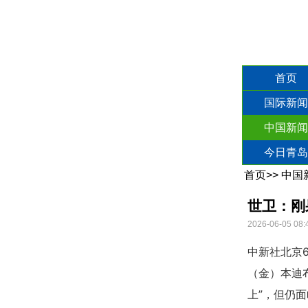
首页
国际新闻
中国新闻
今日青岛
首页
>>
中国
世卫：刚
2026-06-05 08:
中新社北京
（金）本迪
上”，但仍