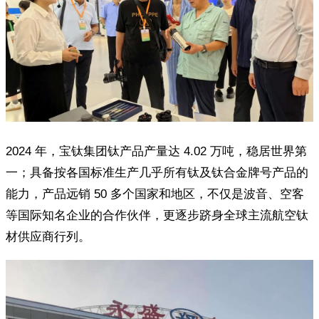
2024 年，宝钛集团钛产品产量达 4.02 万吨，稳居世界第
一；具备按各国标准生产几乎所有钛及钛合金牌号产品的
能力，产品远销 50 多个国家和地区，不仅是波音、空客
等国际知名企业的合作伙伴，更逐步跻身全球主流航空钛
材供应商行列。