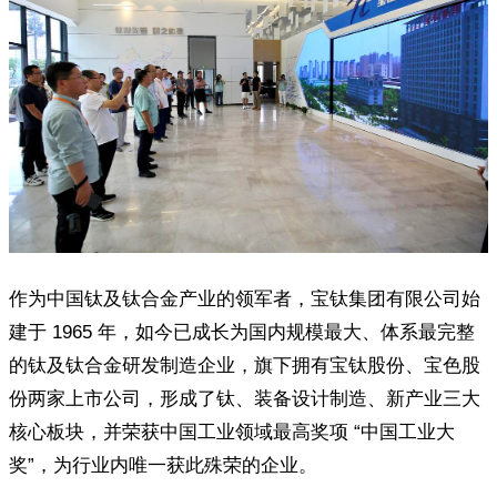
作为中国钛及钛合金产业的领军者，宝钛集团有限公司始
建于 1965 年，如今已成长为国内规模最大、体系最完整
的钛及钛合金研发制造企业，旗下拥有宝钛股份、宝色股
份两家上市公司，形成了钛、装备设计制造、新产业三大
核心板块，并荣获中国工业领域最高奖项 “中国工业大
奖”，为行业内唯一获此殊荣的企业。