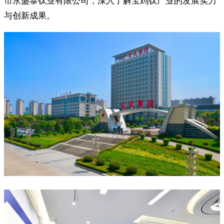
市永盛泰钛业有限公司，深入了解宝鸡钛产业的发展实力
与创新成果。