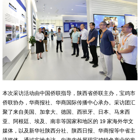
本次采访活动由中国侨联指导，陕西省侨联主办，宝鸡市
侨联协办，华商报社、华商国际传播中心承办。采访团汇
聚了来自美国、加拿大、德国、西班牙、日本、马来西
亚、阿根廷、埃及、南非等国家和地区的 19 家海外华文
媒体，以及新华社陕西分社、陕西日报、华商报等中省主