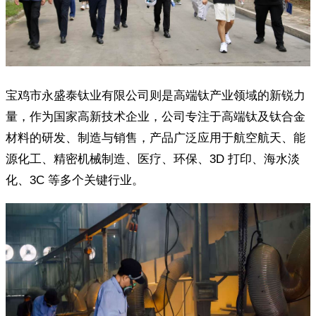
宝鸡市永盛泰钛业有限公司则是高端钛产业领域的新锐力
量，作为国家高新技术企业，公司专注于高端钛及钛合金
材料的研发、制造与销售，产品广泛应用于航空航天、能
源化工、精密机械制造、医疗、环保、3D 打印、海水淡
化、3C 等多个关键行业。