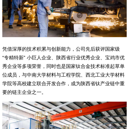
凭借深厚的技术积累与创新能力，公司先后获评国家级
“专精特新” 小巨人企业、陕西省行业优秀企业、宝鸡市优
秀企业等多项荣誉，同时也是国家钛合金技术标准起草单
位成员，与中南大学材料与工程学院、西北工业大学材料
学院等高校建立联合开发合作，成为陕西省钛产业链中重
要的链主企业之一。