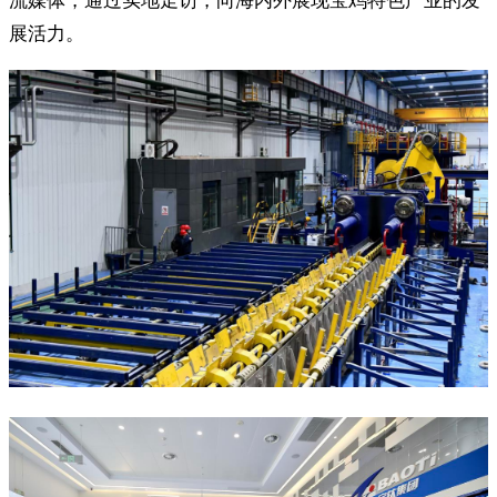
流媒体，通过实地走访，向海内外展现宝鸡特色产业的发
展活力。