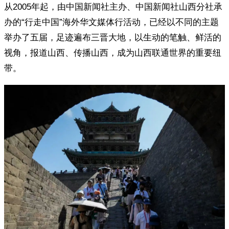
从2005年起，由中国新闻社主办、中国新闻社山西分社承
办的“行走中国”海外华文媒体行活动，已经以不同的主题
举办了五届，足迹遍布三晋大地，以生动的笔触、鲜活的
视角，报道山西、传播山西，成为山西联通世界的重要纽
带。