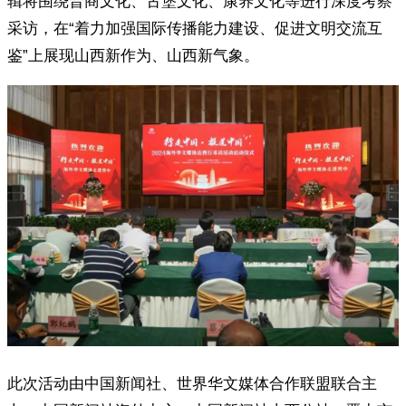
辑将围绕晋商文化、古堡文化、康养文化等进行深度考察
采访，在“着力加强国际传播能力建设、促进文明交流互
鉴”上展现山西新作为、山西新气象。
此次活动由中国新闻社、世界华文媒体合作联盟联合主