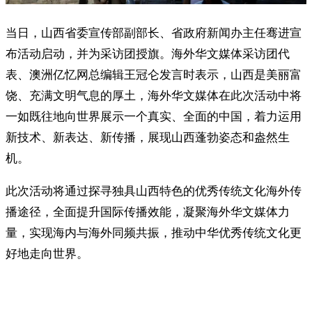
当日，山西省委宣传部副部长、省政府新闻办主任骞进宣
布活动启动，并为采访团授旗。海外华文媒体采访团代
表、澳洲亿忆网总编辑王冠仑发言时表示，山西是美丽富
饶、充满文明气息的厚土，海外华文媒体在此次活动中将
一如既往地向世界展示一个真实、全面的中国，着力运用
新技术、新表达、新传播，展现山西蓬勃姿态和盎然生
机。
此次活动将通过探寻独具山西特色的优秀传统文化海外传
播途径，全面提升国际传播效能，凝聚海外华文媒体力
量，实现海内与海外同频共振，推动中华优秀传统文化更
好地走向世界。