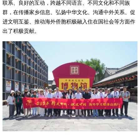
联系、良好的互动，跨越不同语言、不同文化和不同族
群，在传播家乡信息、弘扬中华文化、沟通中外关系、促
进文明互鉴、推动海外侨胞积极融入住在国社会等方面作
出了积极贡献。