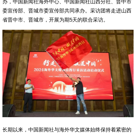
办，中国新闻社海外中心、中国新闻社山西分社、晋中市
委宣传部、晋城市委宣传部共同承办。采访团将走进山西
省晋中市、晋城市，开展为期5天的联合采访。
长期以来，中国新闻社与海外华文媒体始终保持着紧密的