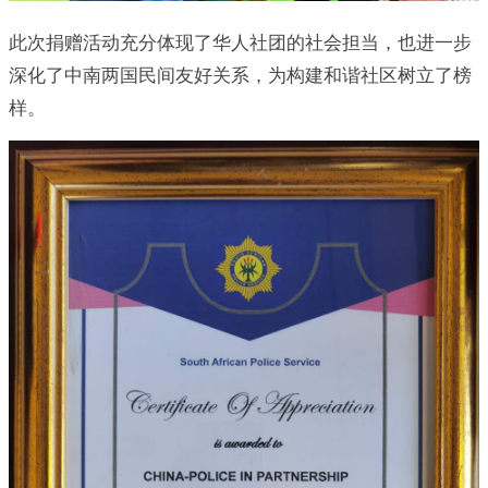
此次捐赠活动充分体现了华人社团的社会担当，也进一步
深化了中南两国民间友好关系，为构建和谐社区树立了榜
样。