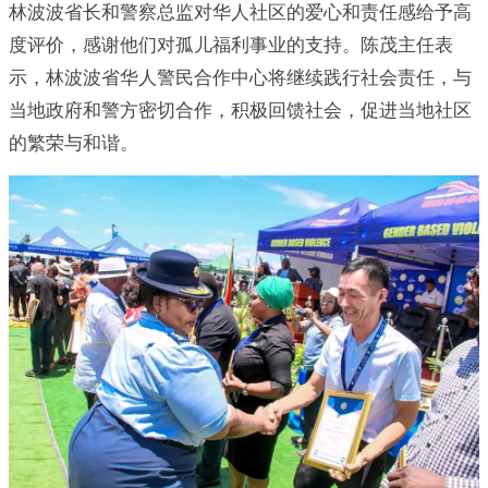
林波波省长和警察总监对华人社区的爱心和责任感给予高
度评价，感谢他们对孤儿福利事业的支持。陈茂主任表
示，林波波省华人警民合作中心将继续践行社会责任，与
当地政府和警方密切合作，积极回馈社会，促进当地社区
的繁荣与和谐。