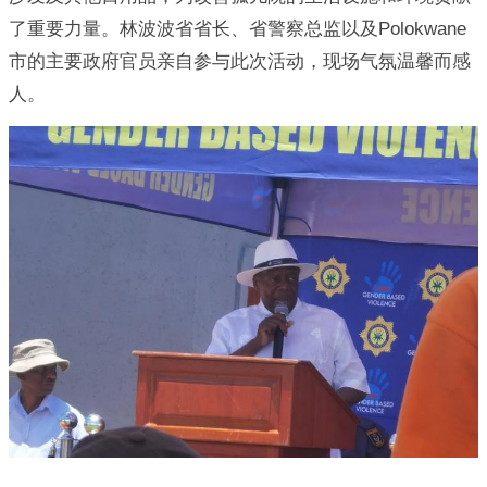
了重要力量。林波波省省长、省警察总监以及Polokwane
市的主要政府官员亲自参与此次活动，现场气氛温馨而感
人。