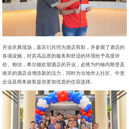
开业庆典现场，嘉宾们共同为酒店剪彩，并参观了酒店的
各项设施，对其高品质的服务和舒适的环境给予高度评
价。相信，希尔顿欢朋酒店的开业，必将为约翰内斯堡及
南非的酒店业增添新的活力，同时为当地华人社区、中资
企业及商务旅客提供更加优质的住宿选择。