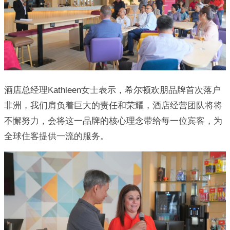
酒店总经理Kathleen女士表示，希尔顿欢朋品牌首次落户
非洲，我们肩负着巨大的责任和荣耀，酒店经营团队将将
不懈努力，会将这一品牌的核心理念带给每一位宾客，为
全球住客提供一流的服务。