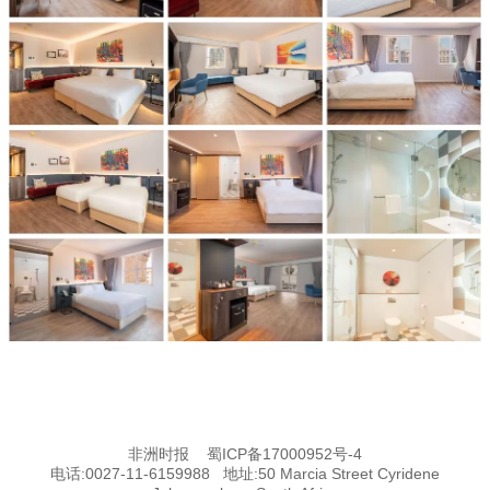
非洲时报
蜀ICP备17000952号-4
电话:0027-11-6159988 地址:50 Marcia Street Cyridene