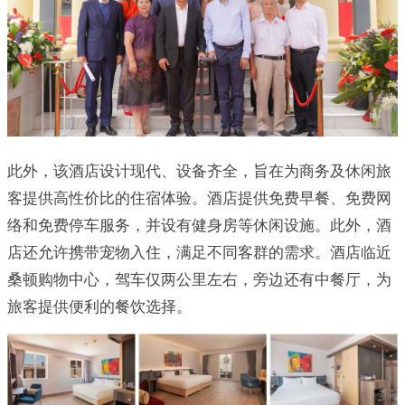
此外，该酒店设计现代、设备齐全，旨在为商务及休闲旅
客提供高性价比的住宿体验。酒店提供免费早餐、免费网
络和免费停车服务，并设有健身房等休闲设施。此外，酒
店还允许携带宠物入住，满足不同客群的需求。酒店临近
桑顿购物中心，驾车仅两公里左右，旁边还有中餐厅，为
旅客提供便利的餐饮选择。