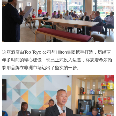
这座酒店由Top Toyo 公司与Hilton集团携手打造，历经两
年多时间的精心建设，现已正式投入运营，标志着希尔顿
欢朋品牌在非洲市场迈出了坚实的一步。