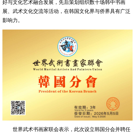
好与文化艺术融合发展，先后策划组织数十场韩中书画
展、武术文化交流等活动，在韩国文化界与侨界具有广泛
影响力。
世界武术书画家联会表示，此次设立韩国分会并聘任