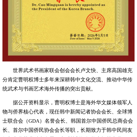
世界武术书画家联会创会会长卢文快、主席高国雄充
分肯定曹明权博士多年来深耕韩中文化交流、推动中华传
统武术与书画艺术海外传播的突出贡献。
据公开资料显示，曹明权博士是海外华文媒体领军人
物与侨界核心代表，现任韩中新闻记者协会会长、全球博
士联合会（GDA）名誉会长、韩国首尔中国侨民总商会会
长、首尔中国侨民协会会长等职，长期致力于韩中民间友