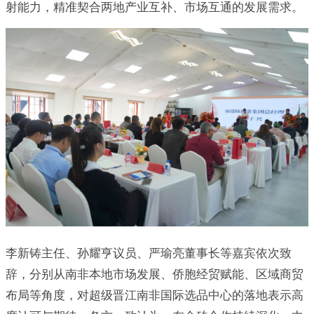
射能力，精准契合两地产业互补、市场互通的发展需求。
李新铸主任、孙耀亨议员、严瑜亮董事长等嘉宾依次致
辞，分别从南非本地市场发展、侨胞经贸赋能、区域商贸
布局等角度，对超级晋江南非国际选品中心的落地表示高