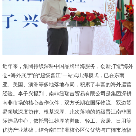
近年来，集团持续深耕中国品牌出海服务，创新打造“海外
仓+海外展厅”的“超级晋江”一站式出海模式，已在东南
亚、美国、澳洲等多地落地布局，积累了丰富的海外运营
经验。李子兴提到，南非纽瑞吉贸易有限公司是集团深耕
南非市场的核心合作伙伴，双方长期在国际物流、双边贸
易领域深度协作、根基深厚。此次落地的超级晋江南非国
际选品中心，依托晋江雄厚的鞋服、轻工、家居、日用等
优势产业基础，结合南非非洲核心区位优势与广阔市场辐