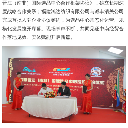
晋江（南非）国际选品中心合作框架协议》，确立长期深
度战略合作关系；福建鸿达纺织有限公司与诚丰清关公司
完成首批入驻企业协议签约，为选品中心常态化运营、规
模化发展拉开序幕。现场掌声不断，共同见证中南经贸合
作落地见效、实体赋能开启新篇。