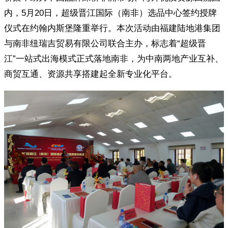
内，5月20日，超级晋江国际（南非）选品中心签约授牌
仪式在约翰内斯堡隆重举行。本次活动由福建陆地港集团
与南非纽瑞吉贸易有限公司联合主办，标志着“超级晋
江”一站式出海模式正式落地南非，为中南两地产业互补、
商贸互通、资源共享搭建起全新专业化平台。