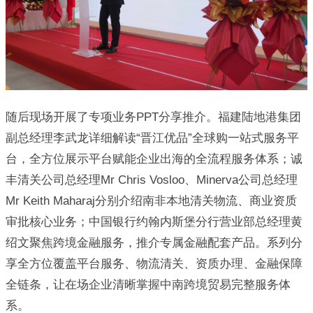
随后现场开展了专项业务PPT分享推介。福建陆地港集团
副总经理李武龙详细解读“晋江优品”全球购一站式服务平
台，全方位展示平台赋能企业出海的全流程服务体系；诚
丰清关公司总经理Mr Chris Vosloo、Minerva公司总经理
Mr Keith Maharaj分别介绍南非本地清关物流、商业资质
审批核心业务；中国银行约翰内斯堡分行营业部总经理黄
绍文聚焦跨境金融服务，推介专属金融配套产品。系列分
享全方位覆盖平台服务、物流清关、资质办理、金融保障
全链条，让在场企业清晰掌握中南跨境贸易完整服务体
系。