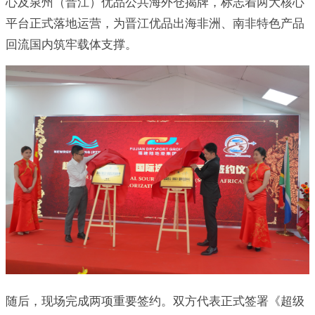
心及泉州（晋江）优品公共海外仓揭牌，标志着两大核心
平台正式落地运营，为晋江优品出海非洲、南非特色产品
回流国内筑牢载体支撑。
随后，现场完成两项重要签约。双方代表正式签署《超级