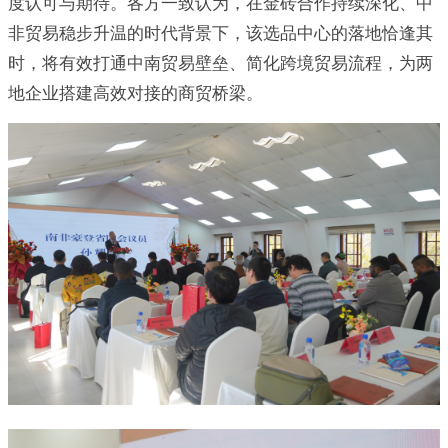
度认可与期待。各方一致认为，在金砖合作持续深化、中
非贸易稳步升温的时代背景下，该选品中心的落地恰逢其
时，将有效打通中南贸易壁垒、简化跨境贸易流程，为两
地企业搭建高效对接的商贸桥梁。