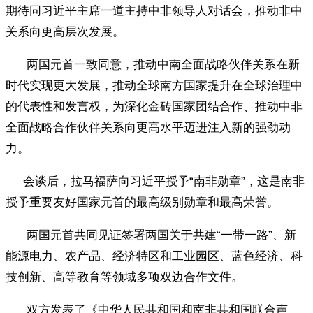
期待同习近平主席一道主持中非领导人对话会，推动非中
关系向更高层次发展。
两国元首一致同意，推动中南全面战略伙伴关系在新
时代实现更大发展，推动全球南方国家提升在全球治理中
的代表性和发言权，为深化金砖国家团结合作、推动中非
全面战略合作伙伴关系向更高水平迈进注入新的强劲动
力。
会谈后，拉马福萨向习近平授予“南非勋章”，这是南非
授予重要友好国家元首的最高级别勋章和最高荣誉。
两国元首共同见证签署两国关于共建“一带一路”、新
能源电力、农产品、经济特区和工业园区、蓝色经济、科
技创新、高等教育等领域多项双边合作文件。
双方发表了《中华人民共和国和南非共和国联合声