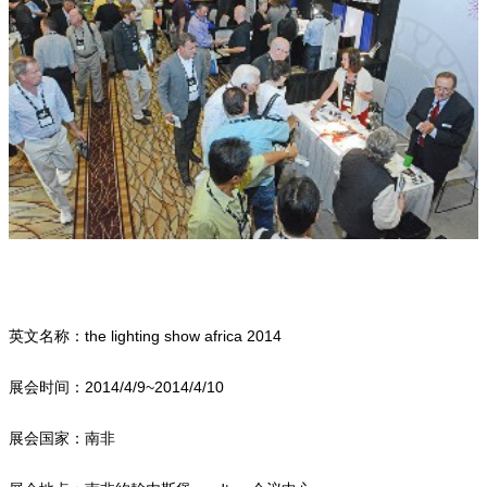
英文名称：the lighting show africa 2014
展会时间：2014/4/9~2014/4/10
展会国家：南非