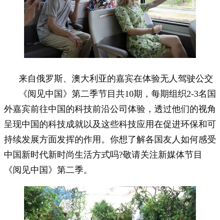
来自俄罗斯、澳大利亚的嘉宾在体验无人驾驶公交
《阅见中国》第二季节目共10期，每期组织2-3名国
外嘉宾前往中国的科技前沿公司体验，透过他们的视角
呈现中国的科技成就以及这些科技应用在促进环保和可
持续发展方面发挥的作用。你想了解各国友人如何感受
中国新时代新时尚生活方式吗?敬请关注新媒体节目
《阅见中国》第二季。