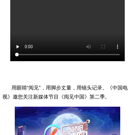
用眼睛“阅见”，用脚步丈量，用镜头记录。《中国电
视》邀您关注新媒体节目《阅见中国》第二季。