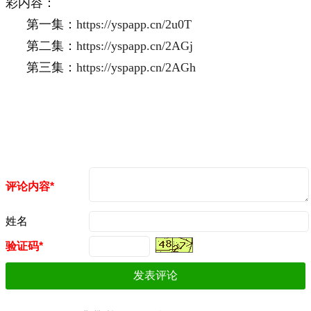
彩内容：
第一集：
https://yspapp.cn/2u0T
第二集：
https://yspapp.cn/2AGj
第三集：
https://yspapp.cn/2AGh
评论内容*
姓名
验证码*