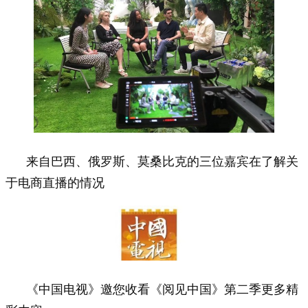
来自巴西、俄罗斯、莫桑比克的三位嘉宾在了解关
于电商直播的情况
《中国电视》邀您收看《阅见中国》第二季更多精