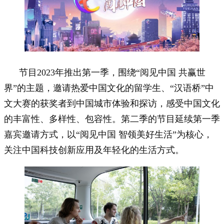
节目2023年推出第一季，围绕“阅见中国 共赢世
界”的主题，邀请热爱中国文化的留学生、“汉语桥”中
文大赛的获奖者到中国城市体验和探访，感受中国文化
的丰富性、多样性、包容性。第二季的节目延续第一季
嘉宾邀请方式，以“阅见中国 智领美好生活”为核心，
关注中国科技创新应用及年轻化的生活方式。