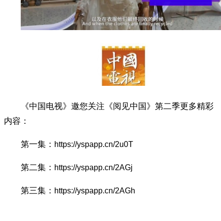
《中国电视》邀您关注《阅见中国》第二季更多精彩
内容：
第一集：
https://yspapp.cn/2u0T
第二集：
https://yspapp.cn/2AGj
第三集：
https://yspapp.cn/2AGh