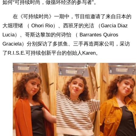
如何“可持续时尚，做循环经济的参与者”。
在《可持续时尚》一期中，节目组邀请了来自日本的
大堀理绪 （ Ohori Rio）、西班牙的光洁 （Garcia Diaz
Lucia）、哥斯达黎加的何诗怡 （ Barrantes Quiros
Graciela）分别探访了多抓鱼、三手再造两家公司，采访
了R.I.S.E.可持续创新平台的创始人Karen。