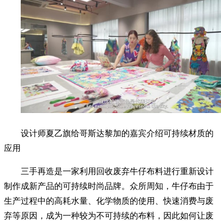
设计师夏乙旗给哥斯达黎加的嘉宾介绍可持续材质的
应用
三手再造是一家利用回收废弃牛仔布料进行重新设计
制作成新产品的可持续时尚品牌。众所周知，牛仔布由于
生产过程中的高耗水量、化学物质的使用、快速消费与废
弃等原因，成为一种较为不可持续的布料，因此如何让废