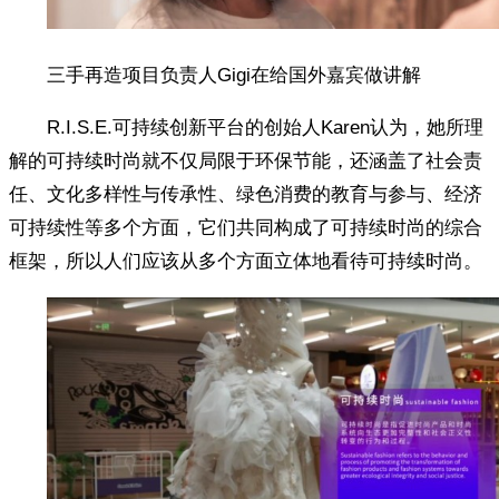
三手再造项目负责人Gigi在给国外嘉宾做讲解
R.I.S.E.可持续创新平台的创始人Karen认为，她所理
解的可持续时尚就不仅局限于环保节能，还涵盖了社会责
任、文化多样性与传承性、绿色消费的教育与参与、经济
可持续性等多个方面，它们共同构成了可持续时尚的综合
框架，所以人们应该从多个方面立体地看待可持续时尚。