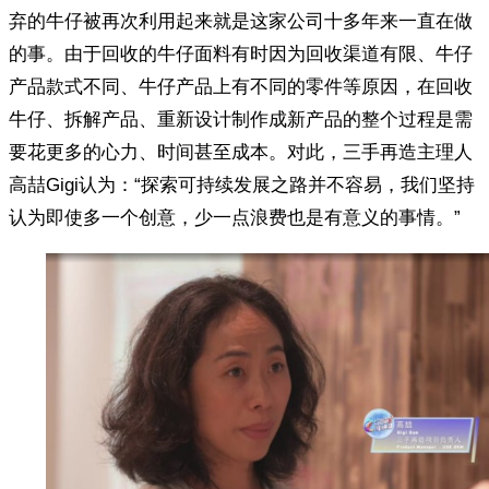
弃的牛仔被再次利用起来就是这家公司十多年来一直在做
的事。由于回收的牛仔面料有时因为回收渠道有限、牛仔
产品款式不同、牛仔产品上有不同的零件等原因，在回收
牛仔、拆解产品、重新设计制作成新产品的整个过程是需
要花更多的心力、时间甚至成本。对此，三手再造主理人
高喆Gigi认为：“探索可持续发展之路并不容易，我们坚持
认为即使多一个创意，少一点浪费也是有意义的事情。”