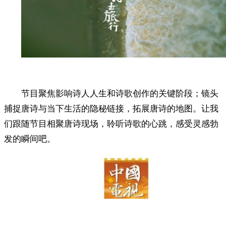
节目聚焦影响诗人人生和诗歌创作的关键阶段；镜头
捕捉唐诗与当下生活的隐秘链接，拓展唐诗的地图。让我
们跟随节目相聚唐诗现场，聆听诗歌的心跳，感受灵感勃
发的瞬间吧。