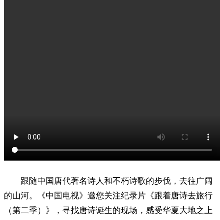
跟随中国唐代著名诗人和不朽诗歌的步伐，去往广阔
的山河。《中国电视》邀您关注纪录片《跟着唐诗去旅行
（第二季）》，寻找唐诗诞生的现场，感受华夏大地之上