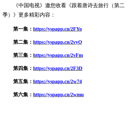
《中国电视》邀您收看《跟着唐诗去旅行（第二
季）》更多精彩内容：
第一集：
https://yspapp.cn/2FYo
第二集：
https://yspapp.cn/2vyO
第三集：
https://yspapp.cn/2vFm
第四集：
https://yspapp.cn/2F3D
第五集：
https://yspapp.cn/2w74
第六集：
https://yspapp.cn/2wmu