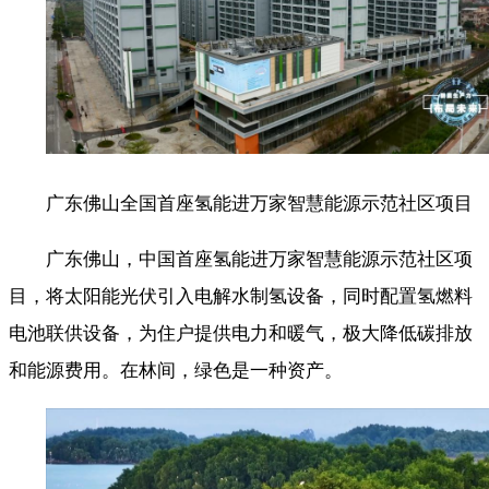
广东佛山全国首座氢能进万家智慧能源示范社区项目
广东佛山，中国首座氢能进万家智慧能源示范社区项
目，将太阳能光伏引入电解水制氢设备，同时配置氢燃料
电池联供设备，为住户提供电力和暖气，极大降低碳排放
和能源费用。在林间，绿色是一种资产。