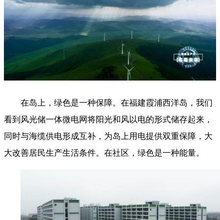
在岛上，绿色是一种保障。在福建霞浦西洋岛，我们
看到风光储一体微电网将阳光和风以电的形式储存起来，
同时与海缆供电形成互补，为岛上用电提供双重保障，大
大改善居民生产生活条件。在社区，绿色是一种能量。