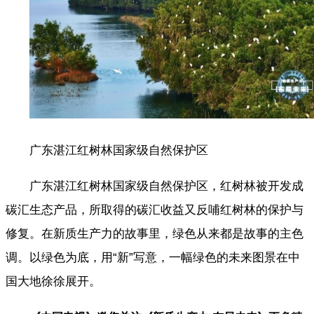
广东湛江红树林国家级自然保护区
广东湛江红树林国家级自然保护区，红树林被开发成
碳汇生态产品，所取得的碳汇收益又反哺红树林的保护与
修复。在新质生产力的故事里，绿色从来都是故事的主色
调。以绿色为底，用“新”写意，一幅绿色的未来图景在中
国大地徐徐展开。