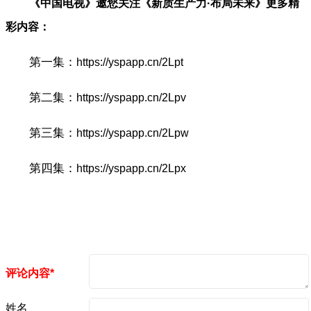
《中国电视》邀您关注《新质生产力·布局未来》更多精
彩内容：
第一集：
https://yspapp.cn/2Lpt
第二集：
https://yspapp.cn/2Lpv
第三集：
https://yspapp.cn/2Lpw
第四集：
https://yspapp.cn/2Lpx
评论内容*
姓名