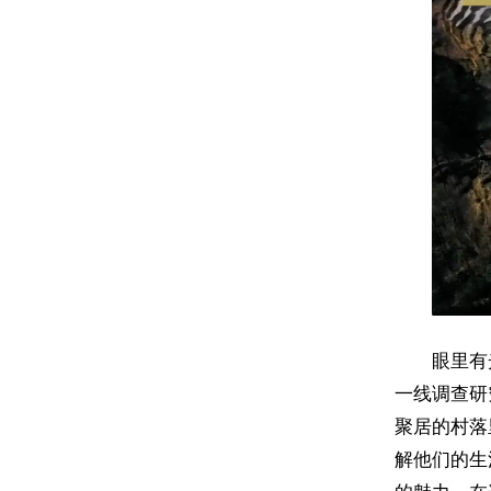
眼里有
一线调查研
聚居的村落
解他们的生