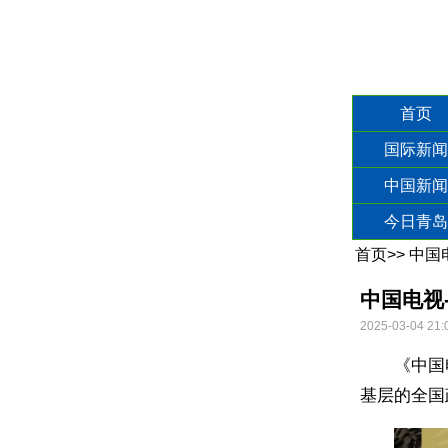
首页
国际新闻
中国新闻
今日青岛
首页
>>
中国
中国电视
2025-03-04 21:
《中国
基层的全国