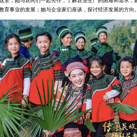
这里，她与农民们一起劳作，了解农业生产的困难和需求；
教育事业的发展；她与企业家们座谈，探讨经济发展的方向