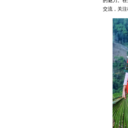
的魅力。在
交流，关注