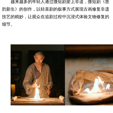
越来越多的年轻人通过微短剧爱上非遗，微短剧《墨
韵新生》的创作，以轻喜剧的叙事方式展现古画修复非遗
技艺的精妙，让观众在追剧过程中沉浸式体验文物修复的
细节。