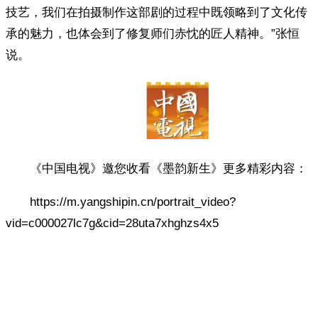
技艺，我们在拍摄制作这部剧的过程中既领略到了文化传
承的魅力，也体会到了修复师们赤忱的匠人精神。”张恒
说。
《中国电视》邀您收看《墨韵新生》更多精彩内容：
https://m.yangshipin.cn/portrait_video?
vid=c000027lc7g&cid=28uta7xhghzs4x5