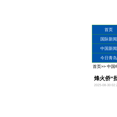
首页
国际新闻
中国新闻
今日青岛
首页
>>
中国
烽火侨“
2025-08-30 02: