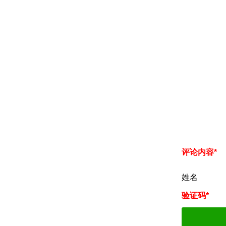
评论内容*
姓名
验证码*