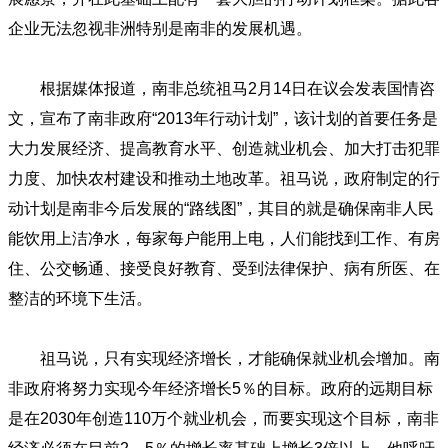
企业无法忽视非洲特别是南非的发展机遇。
根据媒体报道，南非总统祖马2月14日在议会发表国情咨
文，宣布了南非政府“2013年行动计划”，该计划的首要任务是
大力发展经济、提高教育水平、创造就业机会、加大打击犯罪
力度、加快农村建设和推动土地改革。祖马说，政府制定的行
动计划是南非今后发展的“路线图”，其目的就是确保南非人民
能饮用上洁净水，每家每户能用上电，人们能找到工作、有房
住、公交畅通、接受良好教育、受到法律保护、病有所医、在
整洁的环境下生活。
祖马说，只有实现经济增长，才能确保就业机会增加。南
非政府将努力实现今年经济增长5％的目标。政府的远期目标
是在2030年创造110万个就业机会，而要实现这个目标，南非