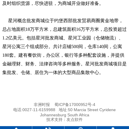
及时组织货源，尽快进驻，为商城开业做好准备。
星河概念批发商城位于约堡西部批发贸易商圈黄金地带，
总占地面积18万平方米，总建筑面积16万平方米，总投资超过
1.2亿美元。包括星河批发商城、星河工业园（仓储物流）、
星河公寓三个组成部分。共计店铺500间，仓库140间，公寓
180套。建有餐饮街，办公区，银行等多种配套设施，并提供
金融理财、财务、法律咨询等多种服务。星河批发商城项目是
集批发、仓储、居住为一体的大型商品集散中心。
非洲时报
蜀ICP备17000952号-4
电话:0027-11-6159988 地址:50 Marcia Street Cyridene
Johannesburg South Africa
技术支持：
友点软件