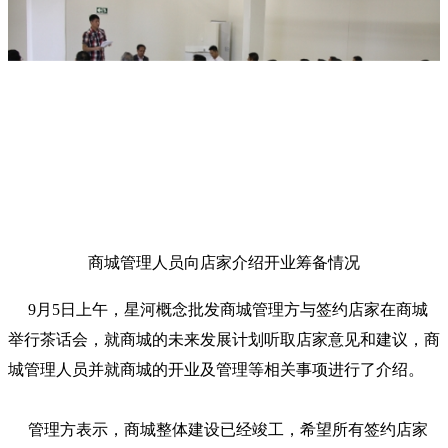
商城管理人员向店家介绍开业筹备情况
9月5日上午，星河概念批发商城管理方与签约店家在商城
举行茶话会，就商城的未来发展计划听取店家意见和建议，商
城管理人员并就商城的开业及管理等相关事项进行了介绍。
管理方表示，商城整体建设已经竣工，希望所有签约店家