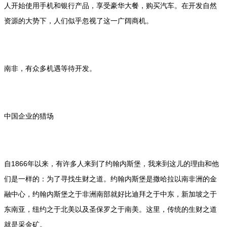
人开始使用手机和银行产品，享受豪华大餐，购买汽车。在开发自然
资源的大势下，人们似乎忽视了这一广阔商机。
南非，有众多机遇等待开发。
中国企业的猎场
自1866年以来，有许多人来到了约翰内斯堡，我来到这儿的理由和他
们是一样的：为了寻找生财之道。约翰内斯堡是撒哈拉以南非洲的金
融中心，约翰内斯堡之于非洲南部就好比迪拜之于中东，新加坡之于
东南亚，纽约之于北美以及圣保罗之于南美。这里，传统的生财之道
就是采金矿。