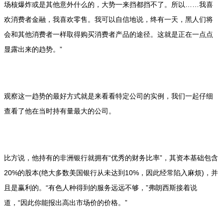
场核爆炸或是其他意外什么的，大势一来挡都挡不了。所以……我喜
欢消费者金融，我喜欢零售。我可以自信地说，终有一天，黑人们将
会和其他消费者一样取得购买消费者产品的途径。这就是正在一点点
显露出来的趋势。”
观察这一趋势的最好方式就是来看看特定公司的实例，我们一起仔细
查看了他在当时持有量最大的公司。
比方说，他持有的非洲银行就拥有“优秀的财务比率”，其资本基础包含
20%的股本(绝大多数美国银行从未达到10%，因此经常陷入麻烦)，并
且是赢利的。“有色人种得到的服务远远不够，”弗朗西斯接着说
道，“因此你能报出高出市场价的价格。”