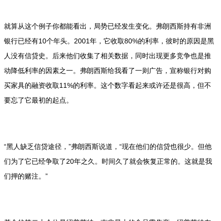
就算从这个例子你都能看出，局势已经发生变化。弗朗西斯持有非洲
银行已经有10个年头。2001年，它收取80%的利率，彼时的原因是黑
人没有信贷史。后来他们收集了相关数据，同时出现更多竞争也是推
动降低利率的因素之一。弗朗西斯给我看了一则广告，宣称银行对购
买家具的融资收取11%的利率。这个数字看起来或许还是很高，但不
要忘了它最初的起点。
“黑人缺乏信贷途径，”弗朗西斯说道，“现在他们的信贷也很少。但他
们为了它已经争取了20年之久。时间久了就会恢复正常的。这就是我
们押的赌注。”