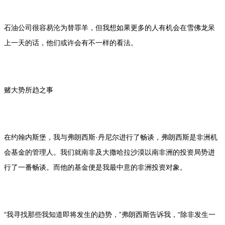
石油公司很容易沦为替罪羊，但我想如果更多的人有机会在雪佛龙呆
上一天的话，他们或许会有不一样的看法。
赌大势所趋之事
在约翰内斯堡，我与弗朗西斯·丹尼尔进行了畅谈，弗朗西斯是非洲机
会基金的管理人。我们就南非及大撒哈拉沙漠以南非洲的投资局势进
行了一番畅谈。而他的基金便是我最中意的非洲投资对象。
“我寻找那些我知道即将发生的趋势，”弗朗西斯告诉我，“除非发生一