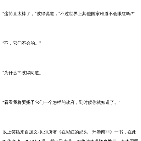
“这简直太棒了，”彼得说道，“不过世界上其他国家难道不会眼红吗?”
“不，它们不会的。”
“为什么?”彼得问道。
“看看我将要赐予它们一个怎样的政府，到时候你就知道了。”
以上笑话来自加文·贝尔所著《在彩虹的那头：环游南非》一书，在此