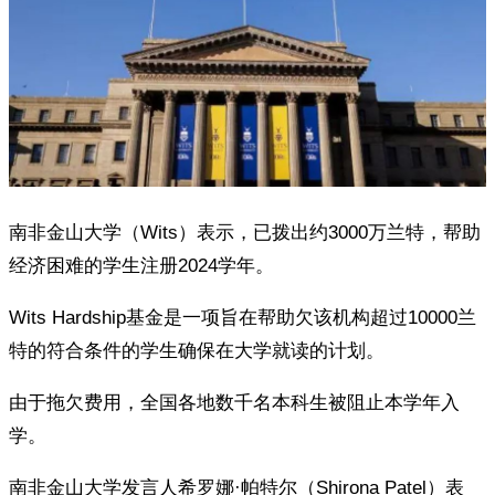
南非金山大学（Wits）表示，已拨出约3000万兰特，帮助
经济困难的学生注册2024学年。
Wits Hardship基金是一项旨在帮助欠该机构超过10000兰
特的符合条件的学生确保在大学就读的计划。
由于拖欠费用，全国各地数千名本科生被阻止本学年入
学。
南非金山大学发言人希罗娜·帕特尔（Shirona Patel）表